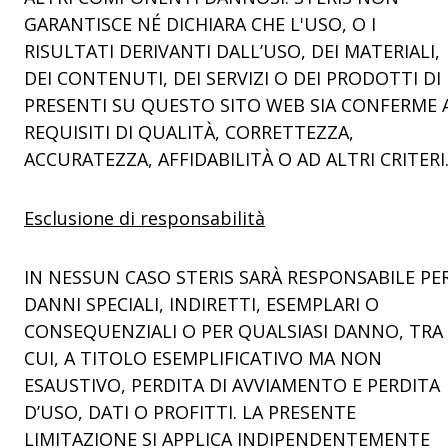
GARANTISCE NÉ DICHIARA CHE L'USO, O I
RISULTATI DERIVANTI DALL’USO, DEI MATERIALI,
DEI CONTENUTI, DEI SERVIZI O DEI PRODOTTI DI
PRESENTI SU QUESTO SITO WEB SIA CONFERME 
REQUISITI DI QUALITÀ, CORRETTEZZA,
ACCURATEZZA, AFFIDABILITÀ O AD ALTRI CRITERI
Esclusione di responsabilità
IN NESSUN CASO STERIS SARÀ RESPONSABILE PE
DANNI SPECIALI, INDIRETTI, ESEMPLARI O
CONSEQUENZIALI O PER QUALSIASI DANNO, TRA
CUI, A TITOLO ESEMPLIFICATIVO MA NON
ESAUSTIVO, PERDITA DI AVVIAMENTO E PERDITA
D’USO, DATI O PROFITTI. LA PRESENTE
LIMITAZIONE SI APPLICA INDIPENDENTEMENTE