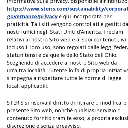
Informativa sulla privacy, disponibile all'indirizzo
https://www.steris.com/sustainability/corpora
governance/privacy
e qui incorporata per
praticità. Tali siti vengono controllati e gestiti da
nostri uffici negli Stati Uniti d’America. I reclami
relativi al nostro Sito web e ai suoi contenuti, ivi
incluso il loro uso, sono regolati dalle leggi feder
statunitensi e da quelle dello Stato dell'Ohio.
Scegliendo di accedere al nostro Sito web da
un'altra località, l’utente lo fa di propria iniziativ
s’impegna a rispettare tutte le norme di legge
locali applicabili.
STERIS si riserva il diritto di ritirare o modificare 
presente Sito web, nonché qualsiasi servizio o
contenuto fornito tramite esso, a propria esclus
discrezione e senza preavviso.