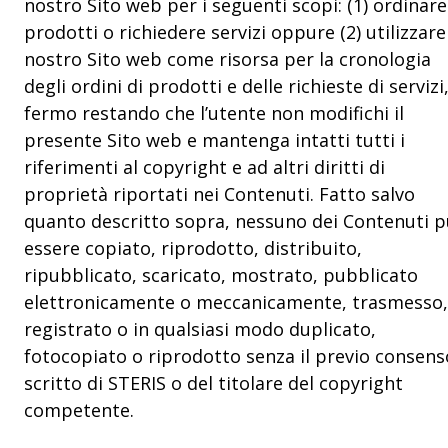
nostro Sito web per i seguenti scopi: (1) ordinare
prodotti o richiedere servizi oppure (2) utilizzare 
nostro Sito web come risorsa per la cronologia
degli ordini di prodotti e delle richieste di servizi
fermo restando che l’utente non modifichi il
presente Sito web e mantenga intatti tutti i
riferimenti al copyright e ad altri diritti di
proprietà riportati nei Contenuti. Fatto salvo
quanto descritto sopra, nessuno dei Contenuti 
essere copiato, riprodotto, distribuito,
ripubblicato, scaricato, mostrato, pubblicato
elettronicamente o meccanicamente, trasmesso,
registrato o in qualsiasi modo duplicato,
fotocopiato o riprodotto senza il previo consens
scritto di STERIS o del titolare del copyright
competente.