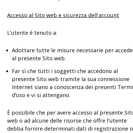
Accesso al Sito web e sicurezza dell'account
L’utente è tenuto a:
Adottare tutte le misure necessarie per accede
al presente Sito web.
Far sì che tutti i soggetti che accedono al
presente Sito web tramite la sua connessione
Internet siano a conoscenza dei presenti Termi
d’uso e vi si attengano.
È possibile che per avere accesso al presente Sit
web o ad alcune delle risorse che offre l'utente
debba fornire determinati dati di registrazione o