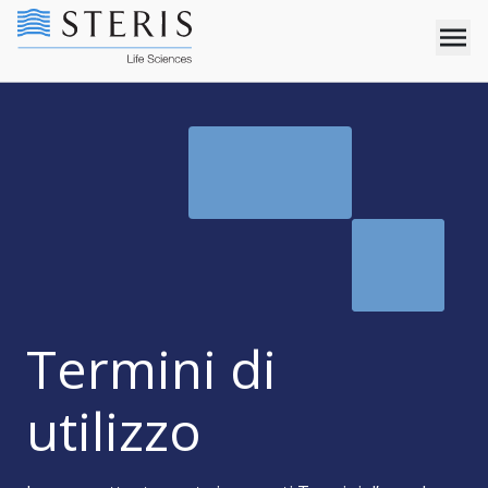
Termini di
utilizzo