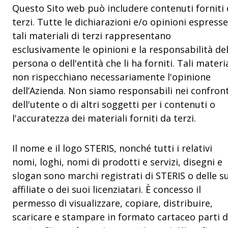
Questo Sito web può includere contenuti forniti
terzi. Tutte le dichiarazioni e/o opinioni espresse
tali materiali di terzi rappresentano
esclusivamente le opinioni e la responsabilità del
persona o dell'entità che li ha forniti. Tali materia
non rispecchiano necessariamente l'opinione
dell’Azienda. Non siamo responsabili nei confront
dell'utente o di altri soggetti per i contenuti o
l'accuratezza dei materiali forniti da terzi.
Il nome e il logo STERIS, nonché tutti i relativi
nomi, loghi, nomi di prodotti e servizi, disegni e
slogan sono marchi registrati di STERIS o delle s
affiliate o dei suoi licenziatari. È concesso il
permesso di visualizzare, copiare, distribuire,
scaricare e stampare in formato cartaceo parti d