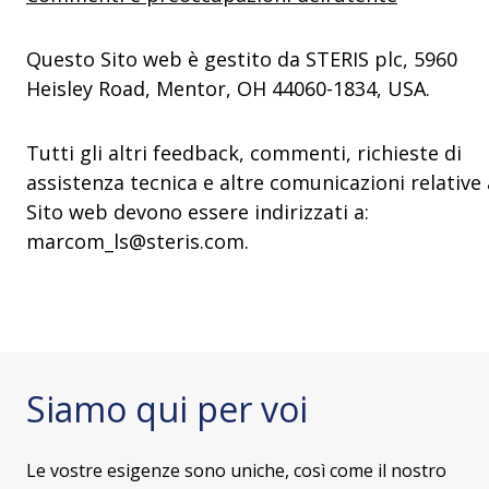
Questo Sito web è gestito da STERIS plc, 5960
Heisley Road, Mentor, OH 44060-1834, USA.
Tutti gli altri feedback, commenti, richieste di
assistenza tecnica e altre comunicazioni relative 
Sito web devono essere indirizzati a:
marcom_ls@steris.com.
Siamo qui per voi
Le vostre esigenze sono uniche, così come il nostro