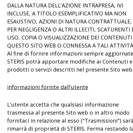
DALLA NATURA DELL’AZIONE INTRAPRESA, IVI
INCLUSE, A TITOLO ESEMPLIFICATIVO MA NON
ESAUSTIVO, AZIONI DI NATURA CONTRATTUALE,
PER NEGLIGENZA O ALTRI ILLECITI, SCATURENTI 
USO, COPIA O VISUALIZZAZIONE DEI CONTENUTI
QUESTO SITO WEB O CONNESSA A TALI ATTIVITÀ
Al fine di fornire informazioni sempre aggiornate
STERIS potrà apportare modifiche ai Contenuti e
prodotti o servizi descritti nel presente Sito web
Informazioni fornite dall'utente
L'utente accetta che qualsiasi informazione
trasmessa al presente Sito web o in altro modo
fornitaci in relazione al esso ("Trasmissioni") sar
rimarrà di proprietà di STERIS. Ferma restando l