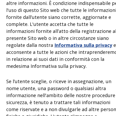
altre informazioni. È condizione indispensabile p
l'uso di questo Sito web che tutte le informazion
fornite dall’utente siano corrette, aggiornate e
complete. L'utente accetta che tutte le
informazioni fornite all’atto della registrazione a
presente Sito web o in altre circostanze siano
regolate dalla nostra
Informativa sulla privacy
e
acconsente a tutte le azioni che intraprenderem
in relazione ai suoi dati in conformità con la
medesima Informativa sulla privacy.
Se l’utente sceglie, o riceve in assegnazione, un
nome utente, una password o qualsiasi altra
informazione nell'ambito delle nostre procedure
sicurezza, è tenuto a trattare tali informazioni
come riservate e a non divulgarle ad altre perso