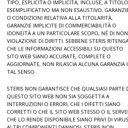
TIPO, ESPLICITA O IMPLICITA, INCLUSE, A TITOLO
ESEMPLIFICATIVO MA NON ESAUSTIVO, GARANZI
O CONDIZIONI RELATIVA ALLA TITOLARITÀ,
GARANZIE IMPLICITE DI COMMERCIABILITÀ O
IDONEITÀ A UN PARTICOLARE SCOPO, NÉ DI NON
VIOLAZIONE DI DIRITTI. SEBBENE STERIS RITENG
CHE LE INFORMAZIONI ACCESSIBILI SU QUESTO
SITO WEB SIANO ACCURATE, COMPLETE O
AGGIORNATE, NON RILASCIA ALCUNA GARANZIA 
TAL SENSO.
STERIS NON GARANTISCE CHE QUALSIASI PARTE 
QUESTO SITO WEB NON SIA SOGGETTA A
INTERRUZIONI O ERRORI, CHE I DIFETTI SIANO
CORRETTI O CHE IL SITO WEB STESSO O IL SERVE
CHE LO RENDE DISPONIBILE SIANO PRIVI DI VIRU
ALTRI COMPONENTI DANNOSI. STERIS NON