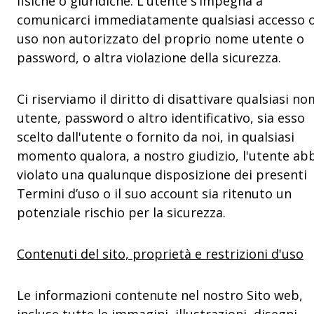
fisiche o giuridiche. L'utente s’impegna a
comunicarci immediatamente qualsiasi accesso 
uso non autorizzato del proprio nome utente o
password, o altra violazione della sicurezza.
Ci riserviamo il diritto di disattivare qualsiasi n
utente, password o altro identificativo, sia esso
scelto dall'utente o fornito da noi, in qualsiasi
momento qualora, a nostro giudizio, l'utente ab
violato una qualunque disposizione dei presenti
Termini d’uso o il suo account sia ritenuto un
potenziale rischio per la sicurezza.
Contenuti del sito, proprietà e restrizioni d'uso
Le informazioni contenute nel nostro Sito web,