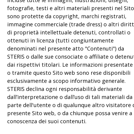
incluse tutte le immagini, illustrazioni, disegni,
fotografie, testi e altri materiali presenti nel Sito
sono protette da copyright, marchi registrati,
immagine commerciale (trade dress) o altri diritt
di proprietà intellettuale detenuti, controllati o
ottenuti in licenza (tutti congiuntamente
denominati nel presente atto "Contenuti") da
STERIS o dalle sue consociate o affiliate o detenu
dai rispettivi titolari. Le informazioni presentate
o tramite questo Sito web sono rese disponibili
esclusivamente a scopo informativo generale.
STERIS declina ogni responsabilità derivante
dall’interpretazione o dall’uso di tali materiali da
parte dell'utente o di qualunque altro visitatore 
presente Sito web, o da chiunque possa venire a
conoscenza dei suoi contenuti.