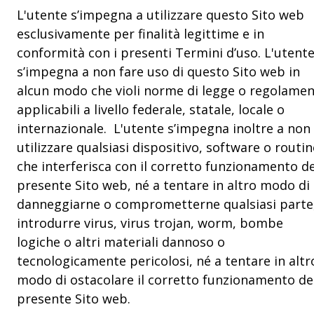
L'utente s’impegna a utilizzare questo Sito web
esclusivamente per finalità legittime e in
conformità con i presenti Termini d’uso. L'utent
s’impegna a non fare uso di questo Sito web in
alcun modo che violi norme di legge o regolamen
applicabili a livello federale, statale, locale o
internazionale. L'utente s’impegna inoltre a non
utilizzare qualsiasi dispositivo, software o routin
che interferisca con il corretto funzionamento de
presente Sito web, né a tentare in altro modo di
danneggiarne o comprometterne qualsiasi parte
introdurre virus, virus trojan, worm, bombe
logiche o altri materiali dannoso o
tecnologicamente pericolosi, né a tentare in altr
modo di ostacolare il corretto funzionamento de
presente Sito web.