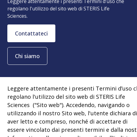
Leggere attentamente i presenti Termini d’uso che
regolano l'utilizzo del sito web di STERIS Life
Sciences.
Contattateci
Chi siamo
Leggere attentamente i presenti Termini d’uso c
regolano l'utilizzo del sito web di STERIS Life
Sciences ("Sito web"). Accedendo, navigando o
utilizzando il nostro Sito web, l'utente dichiara d
aver letto e compreso, nonché di accettare di
essere vincolato dai presenti termini e dalla nos