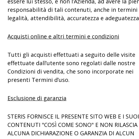
essere lui stesso, e non l’Azienda, ad avere la pie
responsabilità di tali contenuti, anche in termini 
legalità, attendibilità, accuratezza e adeguatezza
Acquisti online e altri termini e condizioni
Tutti gli acquisti effettuati a seguito delle visite
effettuate dall’utente sono regolati dalle nostre
Condizioni di vendita, che sono incorporate nei
presenti Termini d’uso.
Esclusione di garanzia
STERIS FORNISCE IL PRESENTE SITO WEB E I SUOI
CONTENUTI "COSÌ COME SONO" E NON RILASCIA
ALCUNA DICHIARAZIONE O GARANZIA DI ALCUN