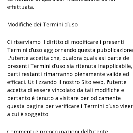
effettuata.
Modifiche dei Termini d’uso
Ci riserviamo il diritto di modificare i presenti
Termini d’uso aggiornando questa pubblicazione
L'utente accetta che, qualora qualsiasi parte dei
presenti Termini d’uso sia ritenuta inapplicabile,
parti restanti rimarranno pienamente valide ed
efficaci. Utilizzando il nostro Sito web, l'utente
accetta di essere vincolato da tali modifiche e
pertanto è tenuto a visitare periodicamente
questa pagina per verificare i Termini d’uso vigen
a cui è soggetto.
Commenti e preoccupazioni dell’utente