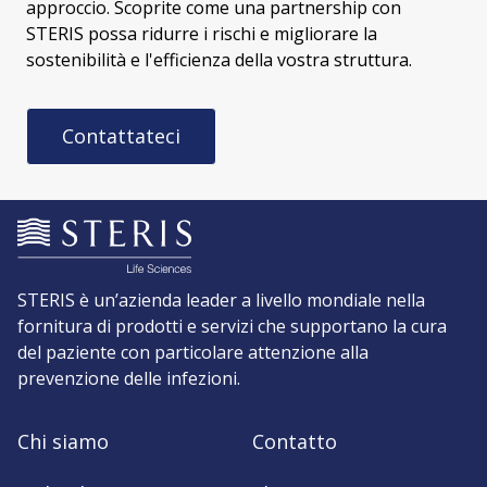
approccio. Scoprite come una partnership con
STERIS possa ridurre i rischi e migliorare la
sostenibilità e l'efficienza della vostra struttura.
Contattateci
STERIS è un’azienda leader a livello mondiale nella
fornitura di prodotti e servizi che supportano la cura
del paziente con particolare attenzione alla
prevenzione delle infezioni.
Chi siamo
Contatto