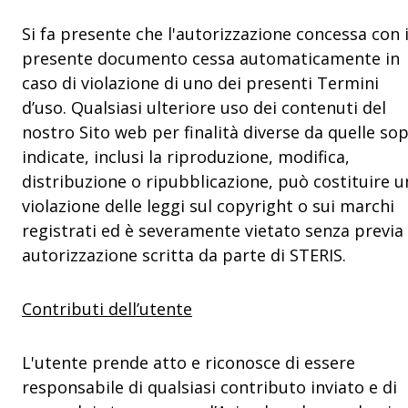
Si fa presente che l'autorizzazione concessa con i
presente documento cessa automaticamente in
caso di violazione di uno dei presenti Termini
d’uso. Qualsiasi ulteriore uso dei contenuti del
nostro Sito web per finalità diverse da quelle so
indicate, inclusi la riproduzione, modifica,
distribuzione o ripubblicazione, può costituire u
violazione delle leggi sul copyright o sui marchi
registrati ed è severamente vietato senza previa
autorizzazione scritta da parte di STERIS.
Contributi dell’utente
L'utente prende atto e riconosce di essere
responsabile di qualsiasi contributo inviato e di