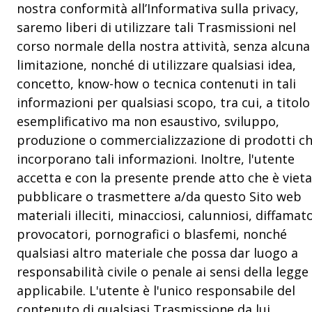
nostra conformità all’Informativa sulla privacy,
saremo liberi di utilizzare tali Trasmissioni nel
corso normale della nostra attività, senza alcuna
limitazione, nonché di utilizzare qualsiasi idea,
concetto, know-how o tecnica contenuti in tali
informazioni per qualsiasi scopo, tra cui, a titolo
esemplificativo ma non esaustivo, sviluppo,
produzione o commercializzazione di prodotti c
incorporano tali informazioni. Inoltre, l'utente
accetta e con la presente prende atto che è viet
pubblicare o trasmettere a/da questo Sito web
materiali illeciti, minacciosi, calunniosi, diffamato
provocatori, pornografici o blasfemi, nonché
qualsiasi altro materiale che possa dar luogo a
responsabilità civile o penale ai sensi della legge
applicabile. L'utente è l'unico responsabile del
contenuto di qualsiasi Trasmissione da lui