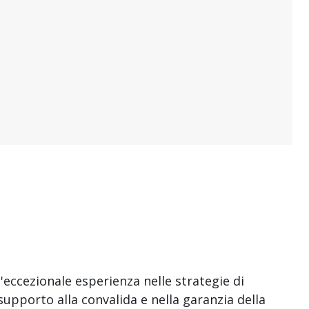
n'eccezionale esperienza nelle strategie di
supporto alla convalida e nella garanzia della