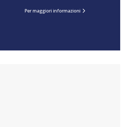
Per maggiori informazioni