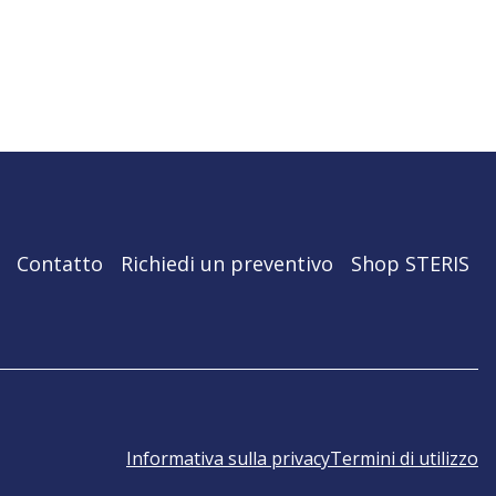
Contatto
Richiedi un preventivo
Shop STERIS
Informativa sulla privacy
Termini di utilizzo