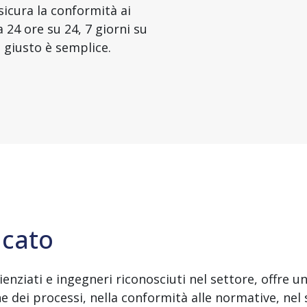
sicura la conformità ai
 24 ore su 24, 7 giorni su
io giusto è semplice.
icato
ienziati e ingegneri riconosciuti nel settore, offre u
e dei processi, nella conformità alle normative, nel 