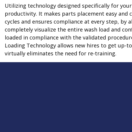
Utilizing technology designed specifically for yo
productivity. It makes parts placement easy and 
cycles and ensures compliance at every step, by a
completely visualize the entire wash load and conf
loaded in compliance with the validated procedur
Loading Technology allows new hires to get up-to
virtually eliminates the need for re-training.