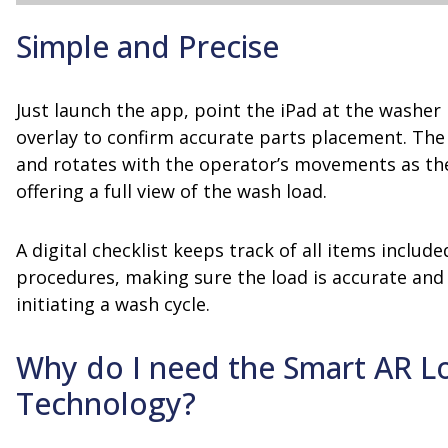
Simple and Precise
Just launch the app, point the iPad at the washer
overlay to confirm accurate parts placement. The
and rotates with the operator’s movements as the
offering a full view of the wash load.
A digital checklist keeps track of all items include
procedures, making sure the load is accurate and
initiating a wash cycle.
Why do I need the Smart AR L
Technology?