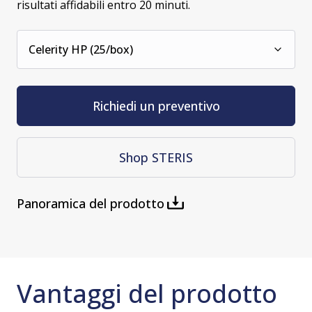
risultati affidabili entro 20 minuti.
Celerity HP (25/box)
Richiedi un preventivo
Shop STERIS
Panoramica del prodotto
Vantaggi del prodotto