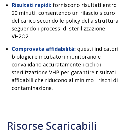
Risultati rapidi:
forniscono risultati entro
20 minuti, consentendo un rilascio sicuro
del carico secondo le policy della struttura
seguendo i processi di sterilizzazione
VH2O2.
Comprovata affidabilità:
questi indicatori
biologici e incubatori monitorano e
convalidano accuratamente i cicli di
sterilizzazione VHP per garantire risultati
affidabili che riducono al minimo i rischi di
contaminazione.
Risorse Scaricabili