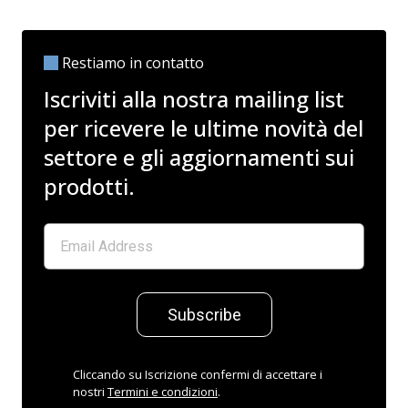
Restiamo in contatto
Iscriviti alla nostra mailing list
per ricevere le ultime novità del
settore e gli aggiornamenti sui
prodotti.
Subscribe
Cliccando su Iscrizione confermi di accettare i
nostri
Termini e condizioni
.