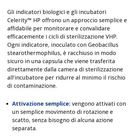
Gli indicatori biologici e gli incubatori
Celerity™ HP offrono un approccio semplice e
affidabile per monitorare e convalidare
efficacemente i cicli di sterilizzazione VHP.
Ogni indicatore, inoculato con Geobacillus
stearothermophilus, è racchiuso in modo
sicuro in una capsula che viene trasferita
direttamente dalla camera di sterilizzazione
all'incubatore per ridurre al minimo il rischio
di contaminazione.
Attivazione semplice:
vengono attivati con
un semplice movimento di rotazione e
scatto, senza bisogno di alcuna azione
separata.