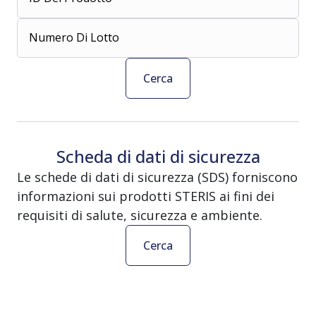
Numero Di Lotto
Cerca
Scheda di dati di sicurezza
Le schede di dati di sicurezza (SDS) forniscono
informazioni sui prodotti STERIS ai fini dei
requisiti di salute, sicurezza e ambiente.
Cerca