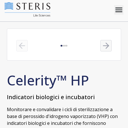
Previous slide
Next slide
Celerity™ HP
Indicatori biologici e incubatori
Monitorare e convalidare i cicli di sterilizzazione a
base di perossido d'idrogeno vaporizzato (VHP) con
indicatori biologici e incubatori che forniscono