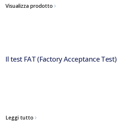
Visualizza prodotto
Il test FAT (Factory Acceptance Test)
Leggi tutto