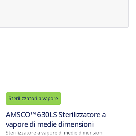
Sterilizzatori a vapore
AMSCO™ 630LS Sterilizzatore a
vapore di medie dimensioni
Sterilizzatore a vapore di medie dimensioni