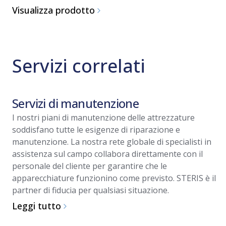
Visualizza prodotto
Servizi correlati
Servizi di manutenzione
I nostri piani di manutenzione delle attrezzature
soddisfano tutte le esigenze di riparazione e
manutenzione. La nostra rete globale di specialisti in
assistenza sul campo collabora direttamente con il
personale del cliente per garantire che le
apparecchiature funzionino come previsto. STERIS è il
partner di fiducia per qualsiasi situazione.
Leggi tutto