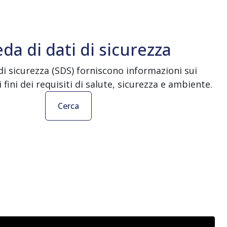
da di dati di sicurezza
di sicurezza (SDS) forniscono informazioni sui
 fini dei requisiti di salute, sicurezza e ambiente.
Cerca