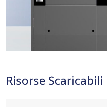
Risorse Scaricabili