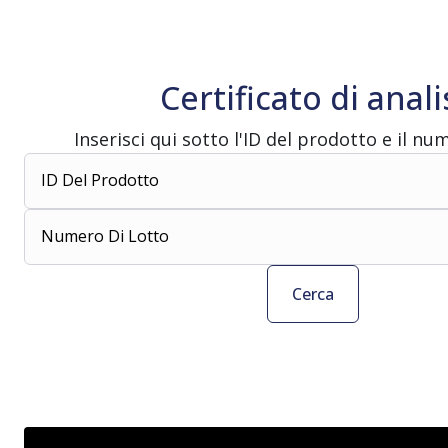
Certificato di anali
Inserisci qui sotto l'ID del prodotto e il num
ID Del Prodotto
Numero Di Lotto
Cerca