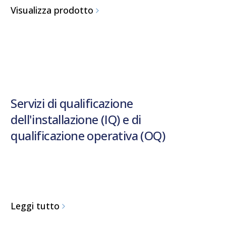
Visualizza prodotto
Servizi di qualificazione
dell'installazione (IQ) e di
qualificazione operativa (OQ)
Leggi tutto