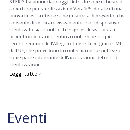
STERIS ha annunciato oggi l'introduzione di buste e
coperture per sterilizzazione Verafit™, dotate di una
nuova finestra di ispezione (in attesa di brevetto) che
consente di verificare visivamente che il dispositivo
sterilizzato sia asciutto. Il design esclusivo aiuta i
produttori biofarmaceutici a conformarsi ai più
recenti requisiti dell'Allegato 1 delle linee guida GMP
dell'UE, che prevedono la conferma dell'asciuttezza
come parte integrante dell'accettazione del ciclo di
sterilizzazione.
Leggi tutto
Eventi