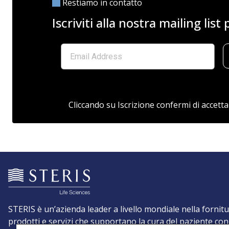
Restiamo in contatto
Iscriviti alla nostra mailing lis
Cliccando su Iscrizione confermi di accetta
STERIS è un’azienda leader a livello mondiale nella fornitu
prodotti e servizi che supportano la cura del paziente con