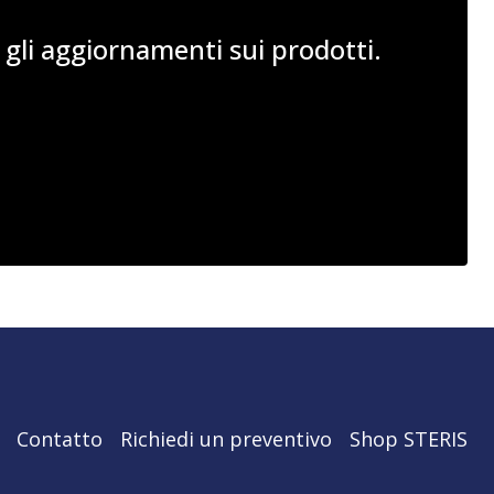
 e gli aggiornamenti sui prodotti.
Contatto
Richiedi un preventivo
Shop STERIS