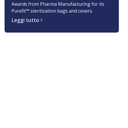
Awards from Pharma Manufacturing for its
Purefit™ sterilization bags and covers.
Leggi tutto