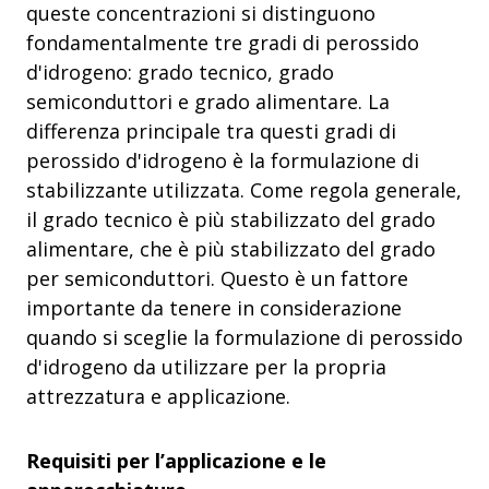
queste concentrazioni si distinguono
fondamentalmente tre gradi di perossido
d'idrogeno: grado tecnico, grado
semiconduttori e grado alimentare. La
differenza principale tra questi gradi di
perossido d'idrogeno è la formulazione di
stabilizzante utilizzata. Come regola generale,
il grado tecnico è più stabilizzato del grado
alimentare, che è più stabilizzato del grado
per semiconduttori. Questo è un fattore
importante da tenere in considerazione
quando si sceglie la formulazione di perossido
d'idrogeno da utilizzare per la propria
attrezzatura e applicazione.
Requisiti per l’applicazione e le