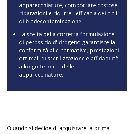
apparecchiature, comportare costose
riparazioni e ridurre l'efficacia dei cicli
di biodecontaminazione.
La scelta della corretta formulazione
di perossido d'idrogeno garantisce la
conformità alle normative, prestazioni
ottimali di sterilizzazione e affidabilità
a lungo termine delle
apparecchiature.
Quando si decide di acquistare la prima