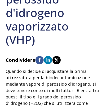
d'idrogeno
vaporizzato
(VHP)
Condividere
Quando si decide di acquistare la prima
attrezzatura per la biodecontaminazione
mediante vapore di perossido d'idrogeno, si
deve tenere conto di molti fattori. Rientra tra
questi il tipo e il grado del perossido
d'idrogeno (H2O2) che si utilizzerà come