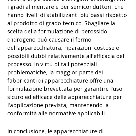
i gradi alimentare e per semiconduttori, che
hanno livelli di stabilizzanti più bassi rispetto
al prodotto di grado tecnico. Sbagliare la
scelta della formulazione di perossido
d'idrogeno può causare il fermo
dell’apparecchiatura, riparazioni costose e
possibili dubbi relativamente all'efficacia del
processo. In virtù di tali potenziali
problematiche, la maggior parte dei
fabbricanti di apparecchiature offre una
formulazione brevettata per garantire l'uso
sicuro ed efficace delle apparecchiature per
l'applicazione prevista, mantenendo la
conformità alle normative applicabili.
In conclusione, le apparecchiature di