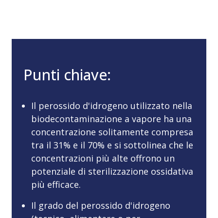
Punti chiave:
Il perossido d'idrogeno utilizzato nella
biodecontaminazione a vapore ha una
concentrazione solitamente compresa
tra il 31% e il 70% e si sottolinea che le
concentrazioni più alte offrono un
potenziale di sterilizzazione ossidativa
più efficace.
Il grado del perossido d'idrogeno