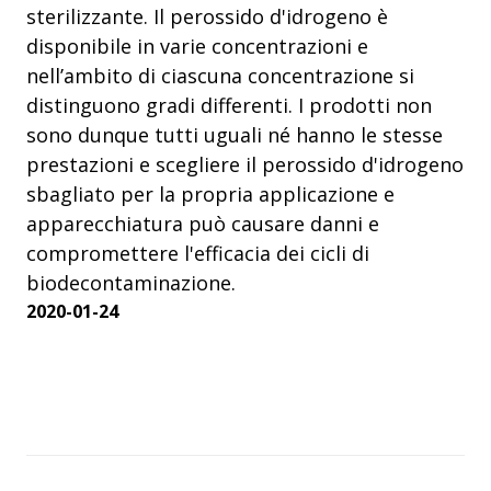
sterilizzante. Il perossido d'idrogeno è
disponibile in varie concentrazioni e
nell’ambito di ciascuna concentrazione si
distinguono gradi differenti. I prodotti non
sono dunque tutti uguali né hanno le stesse
prestazioni e scegliere il perossido d'idrogeno
sbagliato per la propria applicazione e
apparecchiatura può causare danni e
compromettere l'efficacia dei cicli di
biodecontaminazione.
2020-01-24