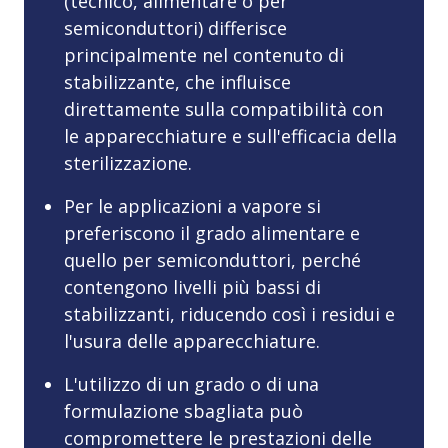
(tecnico, alimentare o per
semiconduttori) differisce
principalmente nel contenuto di
stabilizzante, che influisce
direttamente sulla compatibilità con
le apparecchiature e sull'efficacia della
sterilizzazione.
Per le applicazioni a vapore si
preferiscono il grado alimentare e
quello per semiconduttori, perché
contengono livelli più bassi di
stabilizzanti, riducendo così i residui e
l'usura delle apparecchiature.
L'utilizzo di un grado o di una
formulazione sbagliata può
compromettere le prestazioni delle