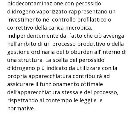
biodecontaminazione con perossido
d'idrogeno vaporizzato rappresentano un
investimento nel controllo profilattico o
correttivo della carica microbica,
indipendentemente dal fatto che ciò avvenga
nell’ambito di un processo produttivo o della
gestione ordinaria del bioburden all’interno di
una struttura. La scelta del perossido
d'idrogeno più indicato da utilizzare con la
propria apparecchiatura contribuirà ad
assicurare il funzionamento ottimale
dell’apparecchiatura stessa e del processo,
rispettando al contempo le leggi e le
normative.