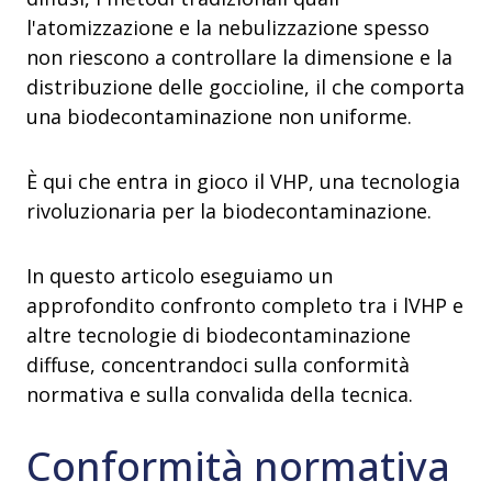
l'atomizzazione e la nebulizzazione spesso
non riescono a controllare la dimensione e la
distribuzione delle goccioline, il che comporta
una biodecontaminazione non uniforme.
È qui che entra in gioco il VHP, una tecnologia
rivoluzionaria per la biodecontaminazione.
In questo articolo eseguiamo un
approfondito confronto completo tra i lVHP e
altre tecnologie di biodecontaminazione
diffuse, concentrandoci sulla conformità
normativa e sulla convalida della tecnica.
Conformità normativa