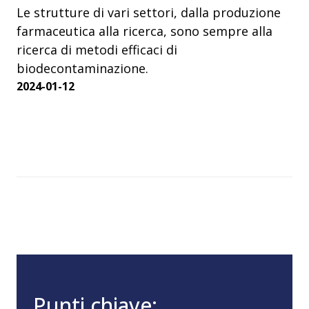
Le strutture di vari settori, dalla produzione
farmaceutica alla ricerca, sono sempre alla
ricerca di metodi efficaci di
biodecontaminazione.
2024-01-12
Punti chiave: