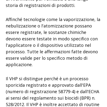
storia di registrazioni di prodotti.
Affinché tecnologie come la vaporizzazione, la
nebulizzazione o l'atomizzazione possano
essere registrate, le sostanze chimiche
devono essere testate in modo specifico con
l'applicatore o il dispositivo utilizzato nel
processo. Tutte le affermazioni fatte devono
essere valide per lo specifico metodo di
applicazione.
Il VHP si distingue perché è un processo
sporicida registrato e approvato dall'EPA
(numero di registrazione 58779-4) e dall'ECHA
ai sensi del regolamento sui biocidi (BPR) n.
528/2012. Il VHP è inoltre accettato di routine