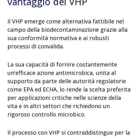
vantaggio del VHP
Il VHP emerge come alternativa fattibile nel
campo della biodecontaminazione grazie alla
sua conformità normativa e ai robusti
processi di convalida.
La sua capacità di fornire costantemente
un'efficace azione antimicrobica, unita al
supporto da parte delle autorità regolatorie
come EPA ed ECHA, lo rende la scelta preferita
per applicazioni critiche nelle scienze della
vita e in altri settori che richiedono un
rigoroso controllo microbico.
Il processo con VHP si contraddistingue per la