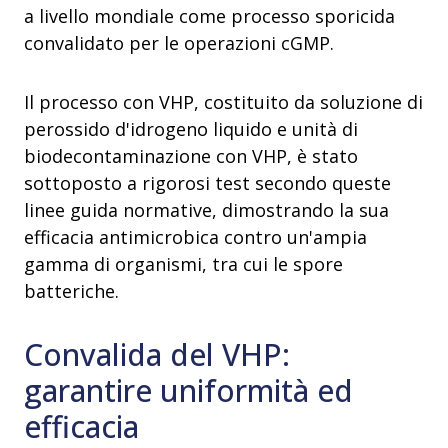
a livello mondiale come processo sporicida
convalidato per le operazioni cGMP.
Il processo con VHP, costituito da soluzione di
perossido d'idrogeno liquido e unità di
biodecontaminazione con VHP, è stato
sottoposto a rigorosi test secondo queste
linee guida normative, dimostrando la sua
efficacia antimicrobica contro un'ampia
gamma di organismi, tra cui le spore
batteriche.
Convalida del VHP:
garantire uniformità ed
efficacia