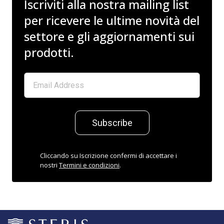
Iscriviti alla nostra mailing list
per ricevere le ultime novità del
settore e gli aggiornamenti sui
prodotti.
Subscribe
Cliccando su Iscrizione confermi di accettare i
nostri
Termini e condizioni
.