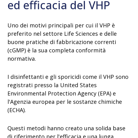
ed efficacia del VHP
Uno dei motivi principali per cui il VHP è
preferito nel settore Life Sciences e delle
buone pratiche di fabbricazione correnti
(cGMP) è la sua completa conformità
normativa.
I disinfettanti e gli sporicidi come il VHP sono
registrati presso la United States
Environmental Protection Agency (EPA) e
l'Agenzia europea per le sostanze chimiche
(ECHA).
Questi metodi hanno creato una solida base
di riferimento per l'efficacia e una lunga