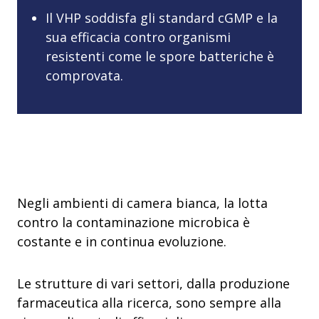
Il VHP soddisfa gli standard cGMP e la
sua efficacia contro organismi
resistenti come le spore batteriche è
comprovata.
Negli ambienti di camera bianca, la lotta
contro la contaminazione microbica è
costante e in continua evoluzione.
Le strutture di vari settori, dalla produzione
farmaceutica alla ricerca, sono sempre alla