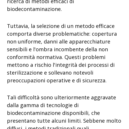
ricerca di metodi efficaci di
biodecontaminazione.
Tuttavia, la selezione di un metodo efficace
comporta diverse problematiche: copertura
non uniforme, danni alle apparecchiature
sensibili e l'ombra incombente della non
conformità normativa. Questi problemi
mettono a rischio l'integrità dei processi di
sterilizzazione e sollevano notevoli
preoccupazioni operative e di sicurezza.
Tali difficoltà sono ulteriormente aggravate
dalla gamma di tecnologie di
biodecontaminazione disponibili, che
presentano tutte alcuni limiti. Sebbene molto
diffusi, i metodi tradizionali quali