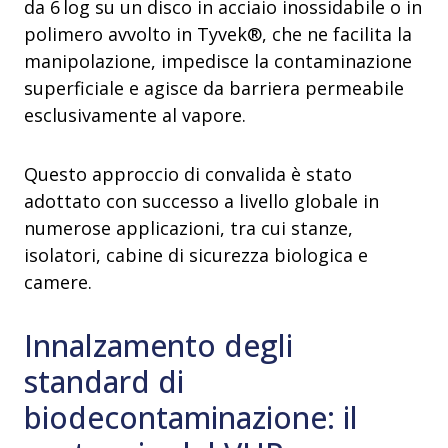
da 6 log su un disco in acciaio inossidabile o in
polimero avvolto in Tyvek®, che ne facilita la
manipolazione, impedisce la contaminazione
superficiale e agisce da barriera permeabile
esclusivamente al vapore.
Questo approccio di convalida è stato
adottato con successo a livello globale in
numerose applicazioni, tra cui stanze,
isolatori, cabine di sicurezza biologica e
camere.
Innalzamento degli
standard di
biodecontaminazione: il