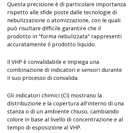
Questa precisione è di particolare importanza
rispetto alle sfide poste dalle tecnologie di
nebulizzazione o atomizzazione, con le quali
può risultare difficile garantire che il
prodotto in "forma nebulizzata" rappresenti
accuratamente il prodotto liquido.
Il VHP è convalidabile e impiega una
combinazione di indicatori e sensori durante
il suo processo di convalida.
Gli indicatori chimici (CI) mostrano la
distribuzione e la copertura all'interno di una
stanza o di un ambiente chiuso, cambiando
colore in base al livello di concentrazione e al
tempo di esposizione al VHP.