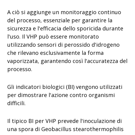
A ciò si aggiunge un monitoraggio continuo
del processo, essenziale per garantire la
sicurezza e l'efficacia dello sporicida durante
l'uso. Il VHP può essere monitorato
utilizzando sensori di perossido d'idrogeno
che rilevano esclusivamente la forma
vaporizzata, garantendo così l'accuratezza del
processo.
Gli indicatori biologici (BI) vengono utilizzati
per dimostrare l'azione contro organismi
difficili.
Il tipico BI per VHP prevede l'inoculazione di
una spora di Geobacillus stearothermophilis