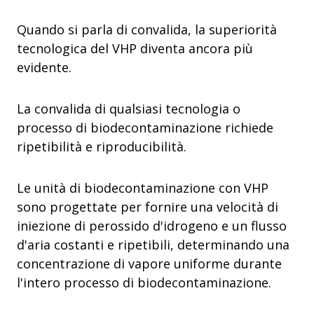
Quando si parla di convalida, la superiorità
tecnologica del VHP diventa ancora più
evidente.
La convalida di qualsiasi tecnologia o
processo di biodecontaminazione richiede
ripetibilità e riproducibilità.
Le unità di biodecontaminazione con VHP
sono progettate per fornire una velocità di
iniezione di perossido d'idrogeno e un flusso
d'aria costanti e ripetibili, determinando una
concentrazione di vapore uniforme durante
l'intero processo di biodecontaminazione.