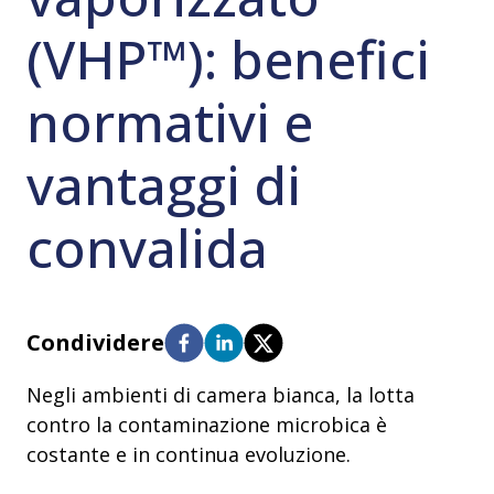
(VHP™): benefici
normativi e
vantaggi di
convalida
Condividere
Negli ambienti di camera bianca, la lotta
contro la contaminazione microbica è
costante e in continua evoluzione.