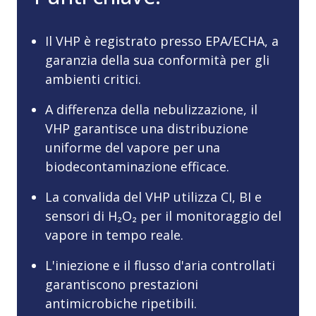
Il VHP è registrato presso EPA/ECHA, a
garanzia della sua conformità per gli
ambienti critici.
A differenza della nebulizzazione, il
VHP garantisce una distribuzione
uniforme del vapore per una
biodecontaminazione efficace.
La convalida del VHP utilizza CI, BI e
sensori di H₂O₂ per il monitoraggio del
vapore in tempo reale.
L'iniezione e il flusso d'aria controllati
garantiscono prestazioni
antimicrobiche ripetibili.